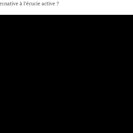
ernative à l’écurie active ?