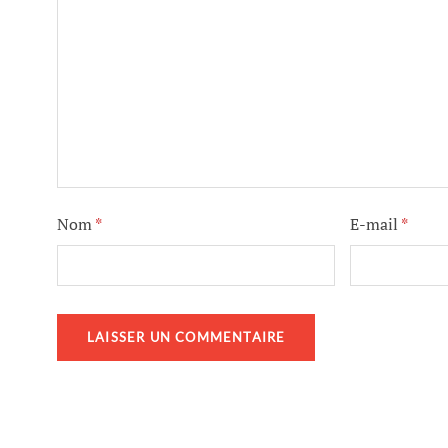
Nom
*
E-mail
*