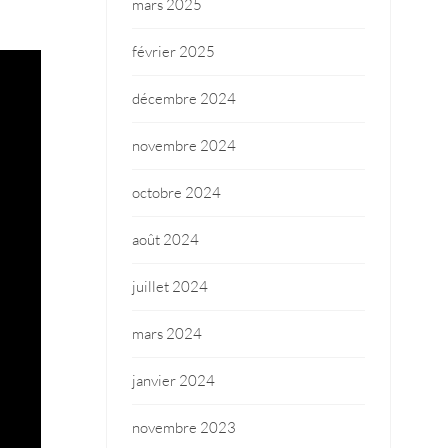
mars 2025
février 2025
décembre 2024
novembre 2024
octobre 2024
août 2024
juillet 2024
mars 2024
janvier 2024
novembre 2023