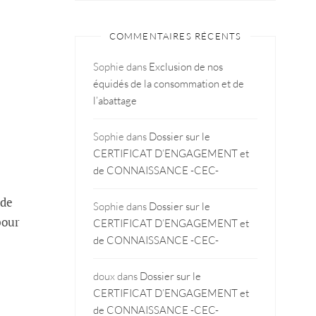
COMMENTAIRES RÉCENTS
Sophie
dans
Exclusion de nos
équidés de la consommation et de
l’abattage
Sophie
dans
Dossier sur le
CERTIFICAT D’ENGAGEMENT et
de CONNAISSANCE -CEC-
 de
Sophie
dans
Dossier sur le
pour
CERTIFICAT D’ENGAGEMENT et
de CONNAISSANCE -CEC-
doux
dans
Dossier sur le
CERTIFICAT D’ENGAGEMENT et
de CONNAISSANCE -CEC-