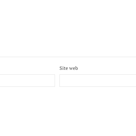
Site web