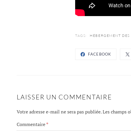
TAGS:
HÉBERGEMENT DES
FACEBOOK
LAISSER UN COMMENTAIRE
Votre adresse e-mail ne sera pas publiée.
Les champs ob
Commentaire
*