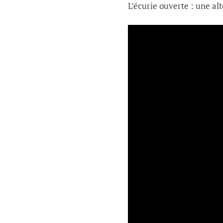
L’écurie ouverte : une alt