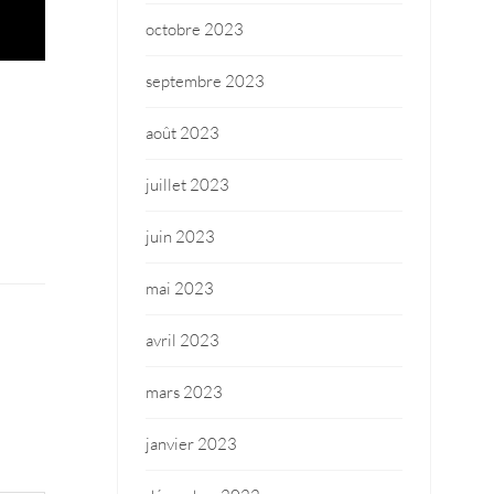
octobre 2023
septembre 2023
août 2023
juillet 2023
juin 2023
mai 2023
avril 2023
mars 2023
janvier 2023