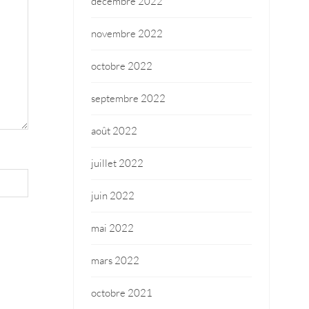
décembre 2022
novembre 2022
octobre 2022
septembre 2022
août 2022
juillet 2022
juin 2022
mai 2022
mars 2022
octobre 2021