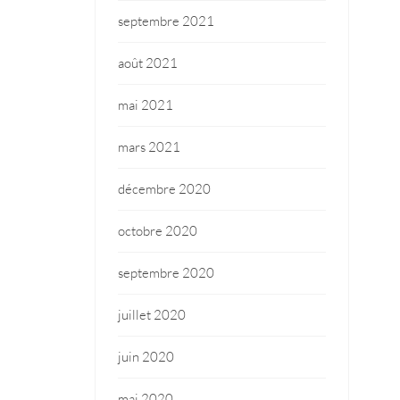
septembre 2021
août 2021
mai 2021
mars 2021
décembre 2020
octobre 2020
septembre 2020
juillet 2020
juin 2020
mai 2020