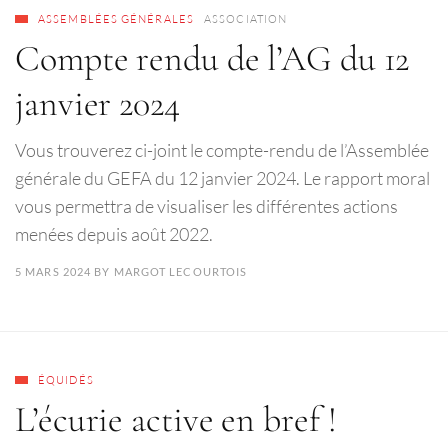
ASSEMBLÉES GÉNÉRALES
ASSOCIATION
Compte rendu de l’AG du 12
janvier 2024
Vous trouverez ci-joint le compte-rendu de l’Assemblée
générale du GEFA du 12 janvier 2024. Le rapport moral
vous permettra de visualiser les différentes actions
menées depuis août 2022.
5 MARS 2024
BY
MARGOT LECOURTOIS
ÉQUIDÉS
L’écurie active en bref !