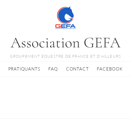
Association GEFA
GROUPEMENT ÉQUESTRE DE FRANCE ET D'AILLEURS
PRATIQUANTS
FAQ
CONTACT
FACEBOOK