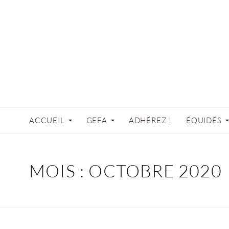
ACCUEIL
GEFA
ADHÉREZ !
ÉQUIDÉS
MOIS :
OCTOBRE 2020