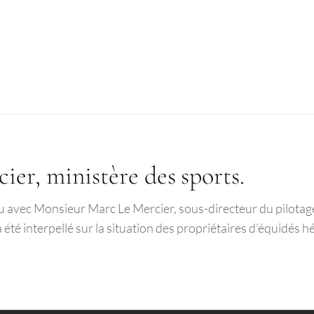
er, ministère des sports.
 avec Monsieur Marc Le Mercier, sous-directeur du pilotage
 été interpellé sur la situation des propriétaires d’équidé