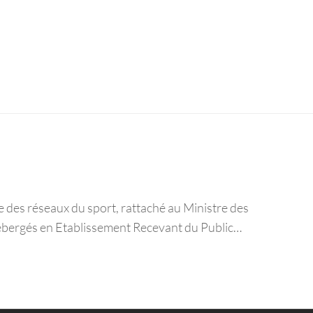
 des réseaux du sport, rattaché au Ministre des
s hébergés en Etablissement Recevant du Public…