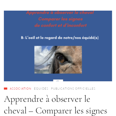
ASSOCIATION
ÉQUIDÉS
PUBLICATIONS OFFICIELLES
Apprendre à observer le
cheval – Comparer les signes