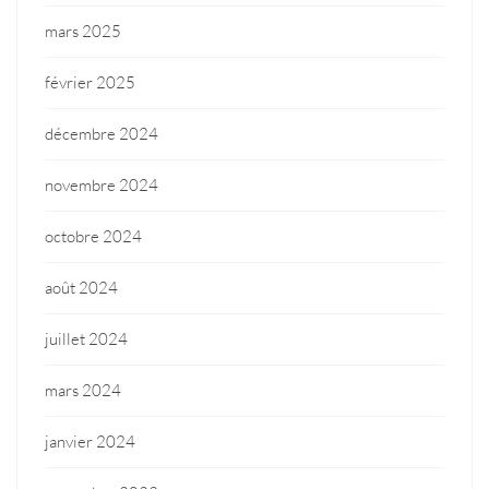
mars 2025
février 2025
décembre 2024
novembre 2024
octobre 2024
août 2024
juillet 2024
mars 2024
janvier 2024