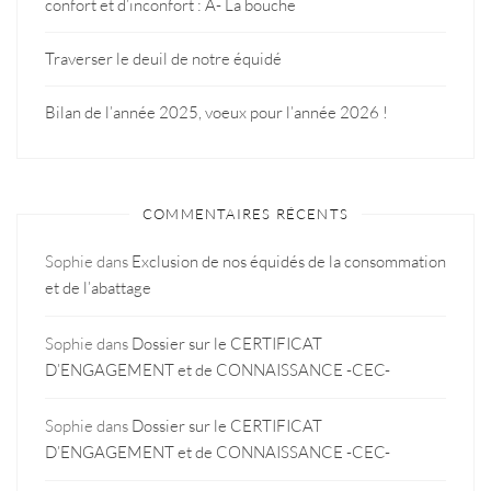
confort et d’inconfort : A- La bouche
Traverser le deuil de notre équidé
Bilan de l’année 2025, voeux pour l’année 2026 !
COMMENTAIRES RÉCENTS
Sophie
dans
Exclusion de nos équidés de la consommation
et de l’abattage
Sophie
dans
Dossier sur le CERTIFICAT
D’ENGAGEMENT et de CONNAISSANCE -CEC-
Sophie
dans
Dossier sur le CERTIFICAT
D’ENGAGEMENT et de CONNAISSANCE -CEC-