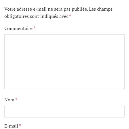
Votre adresse e-mail ne sera pas publiée.
Les champs
obligatoires sont indiqués avec
*
Commentaire
*
Nom
*
E-mail
*