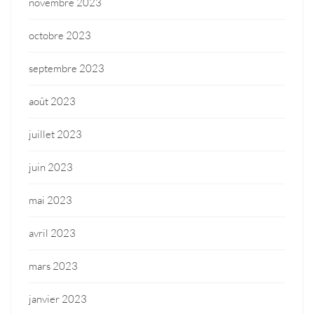
novembre 2023
octobre 2023
septembre 2023
août 2023
juillet 2023
juin 2023
mai 2023
avril 2023
mars 2023
janvier 2023