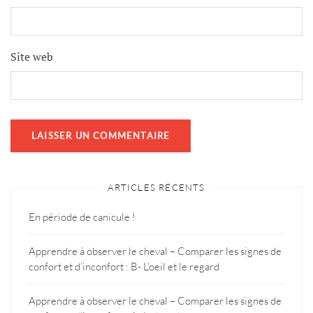
Site web
ARTICLES RÉCENTS
En période de canicule !
Apprendre à observer le cheval – Comparer les signes de
confort et d’inconfort : B- L’oeil et le regard
Apprendre à observer le cheval – Comparer les signes de