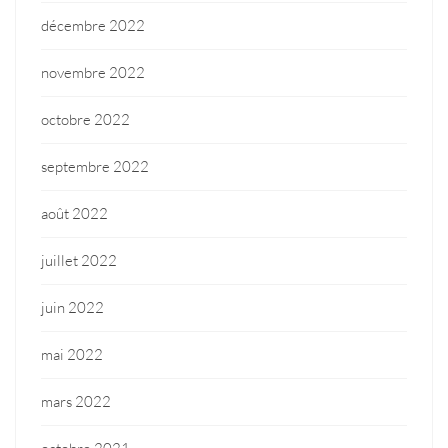
décembre 2022
novembre 2022
octobre 2022
septembre 2022
août 2022
juillet 2022
juin 2022
mai 2022
mars 2022