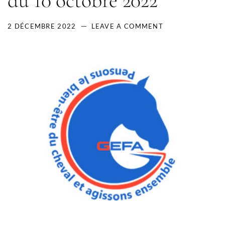
du 10 octobre 2022
2 DÉCEMBRE 2022
LEAVE A COMMENT