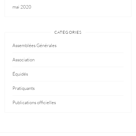
mai 2020
CATÉGORIES
Assemblées Générales
Association
Équidés
Pratiquants
Publications officielles