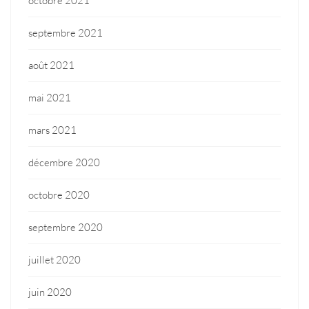
octobre 2021
septembre 2021
août 2021
mai 2021
mars 2021
décembre 2020
octobre 2020
septembre 2020
juillet 2020
juin 2020