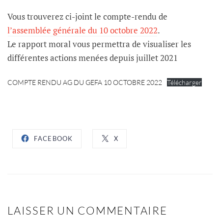
Vous trouverez ci-joint le compte-rendu de
l’assemblée générale du 10 octobre 2022
.
Le rapport moral vous permettra de visualiser les
différentes actions menées depuis juillet 2021
COMPTE RENDU AG DU GEFA 10 OCTOBRE 2022
Télécharger
FACEBOOK
X
LAISSER UN COMMENTAIRE