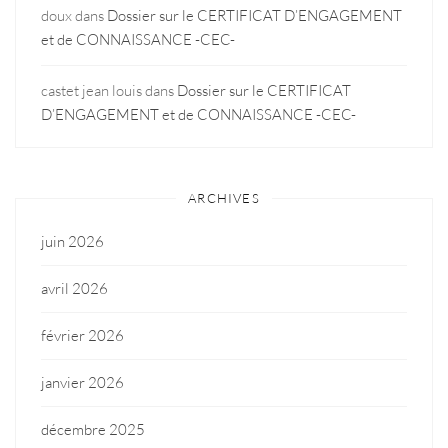
doux
dans
Dossier sur le CERTIFICAT D’ENGAGEMENT
et de CONNAISSANCE -CEC-
castet jean louis
dans
Dossier sur le CERTIFICAT
D’ENGAGEMENT et de CONNAISSANCE -CEC-
ARCHIVES
juin 2026
avril 2026
février 2026
janvier 2026
décembre 2025