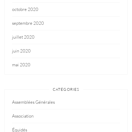
octobre 2020
septembre 2020
juillet 2020
juin 2020
mai 2020
CATÉGORIES
Assemblées Générales
Association
Équidés