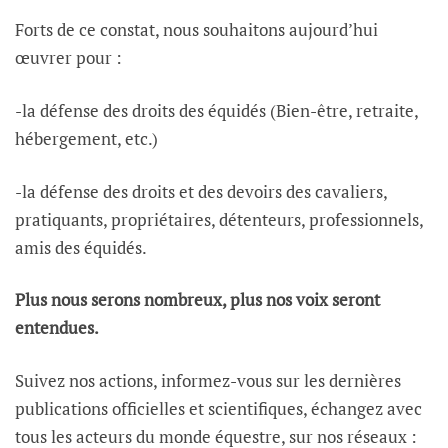
Forts de ce constat, nous souhaitons aujourd’hui
œuvrer pour :
-la défense des droits des équidés (Bien-être, retraite,
hébergement, etc.)
-la défense des droits et des devoirs des cavaliers,
pratiquants, propriétaires, détenteurs, professionnels,
amis des équidés.
Plus nous serons nombreux, plus nos voix seront
entendues.
Suivez nos actions, informez-vous sur les dernières
publications officielles et scientifiques, échangez avec
tous les acteurs du monde équestre, sur nos réseaux :