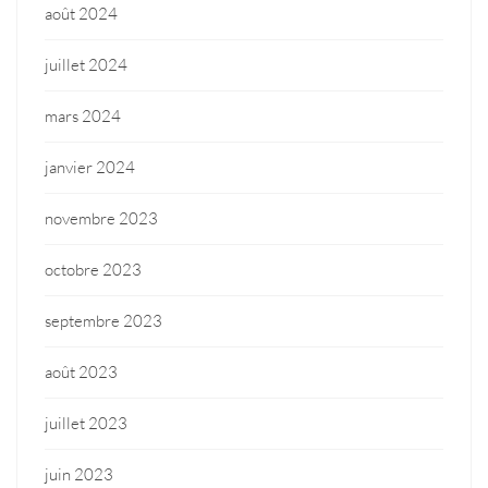
août 2024
juillet 2024
mars 2024
janvier 2024
novembre 2023
octobre 2023
septembre 2023
août 2023
juillet 2023
juin 2023