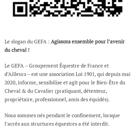
Le slogan du GEFA :
Agissons ensemble pour l’avenir
du cheval !
Le GEFA – Groupement Équestre de France et
d’Ailleurs – est une association Loi 1901, qui depuis mai
2020, informe, sensibilise et agit pour le Bien-Être du
Cheval & du Cavalier (pratiquant, détenteur,
propriétaire, professionnel, amis des équidés).
Nous sommes nés pendant le confinement, lorsque
l’accès aux structures équestres a été interdit.