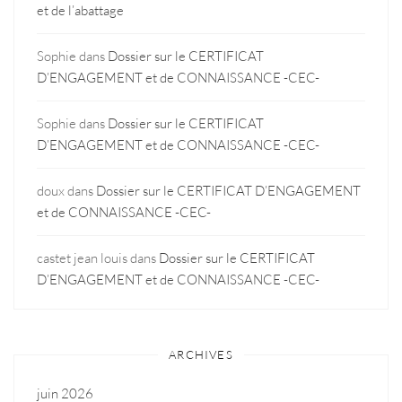
et de l’abattage
Sophie
dans
Dossier sur le CERTIFICAT
D’ENGAGEMENT et de CONNAISSANCE -CEC-
Sophie
dans
Dossier sur le CERTIFICAT
D’ENGAGEMENT et de CONNAISSANCE -CEC-
doux
dans
Dossier sur le CERTIFICAT D’ENGAGEMENT
et de CONNAISSANCE -CEC-
castet jean louis
dans
Dossier sur le CERTIFICAT
D’ENGAGEMENT et de CONNAISSANCE -CEC-
ARCHIVES
juin 2026