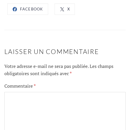
FACEBOOK
X
LAISSER UN COMMENTAIRE
Votre adresse e-mail ne sera pas publiée.
Les champs
obligatoires sont indiqués avec
*
Commentaire
*