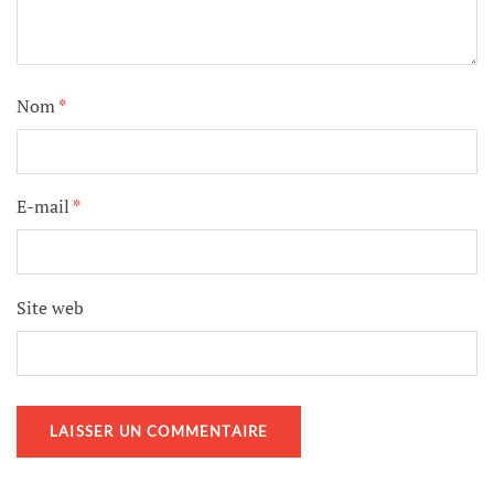
Nom
*
E-mail
*
Site web