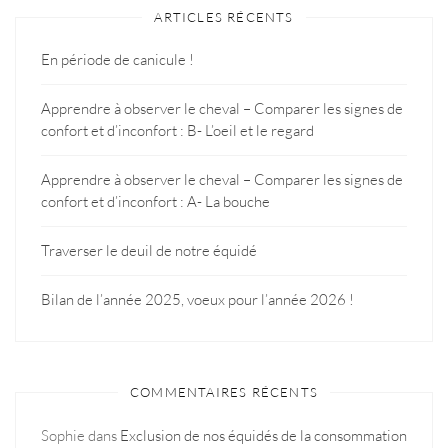
ARTICLES RÉCENTS
En période de canicule !
Apprendre à observer le cheval – Comparer les signes de
confort et d’inconfort : B- L’oeil et le regard
Apprendre à observer le cheval – Comparer les signes de
confort et d’inconfort : A- La bouche
Traverser le deuil de notre équidé
Bilan de l’année 2025, voeux pour l’année 2026 !
COMMENTAIRES RÉCENTS
Sophie
dans
Exclusion de nos équidés de la consommation