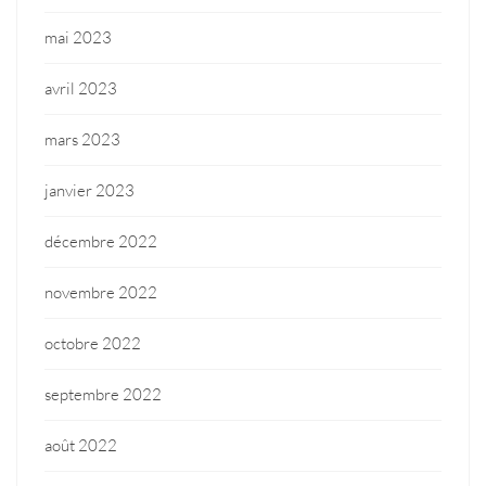
mai 2023
avril 2023
mars 2023
janvier 2023
décembre 2022
novembre 2022
octobre 2022
septembre 2022
août 2022