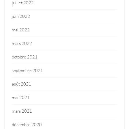
juillet 2022
juin 2022
mai 2022
mars 2022
octobre 2021
septembre 2021
août 2021
mai 2021
mars 2021
décembre 2020