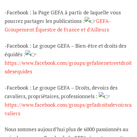
-Facebook : la Page GEFA à partir de laquelle vous
pourrez partager les publications :
GEFA-
Groupement Équestre de France et d’Ailleurs
-Facebook : Le groupe GEFA – Bien-être et droits des
équidés :
https://www.facebook.com/groups/gefabienetreetdroit
sdesequides
-Facebook : Le groupe GEFA – Droits, devoirs des
cavaliers, propriétaires, professionnels :
https://www.facebook.com/groups/gefadroitsdevoirsca
valiers
Nous sommes aujourd’hui plus de 6000 passionnés au