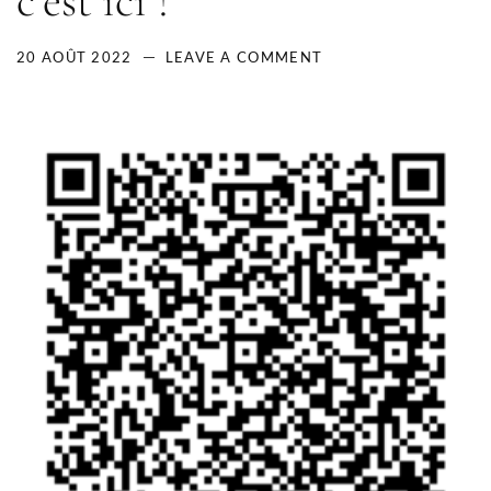
c’est ici !
20 AOÛT 2022
LEAVE A COMMENT