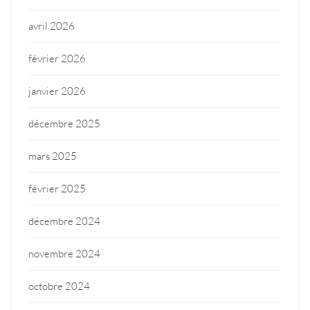
avril 2026
février 2026
janvier 2026
décembre 2025
mars 2025
février 2025
décembre 2024
novembre 2024
octobre 2024