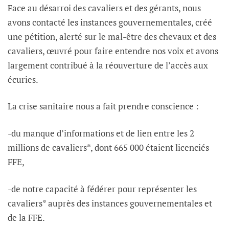
Face au désarroi des cavaliers et des gérants, nous
avons contacté les instances gouvernementales, créé
une pétition, alerté sur le
mal-être des chevaux et des
cavaliers, œuvré pour faire entendre nos voix et avons
largement contribué à la réouverture de l’accès aux
écuries.
La crise sanitaire nous a fait prendre conscience :
-du manque d’informations et de lien entre les 2
millions de cavaliers*, dont 665 000 étaient licenciés
FFE,
-de notre capacité à fédérer pour représenter les
cavaliers* auprès des instances gouvernementales et
de la FFE.