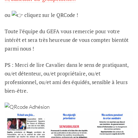
ou
cliquez sur le QRCode !
Toute l’équipe du GEFA vous remercie pour votre
intérêt et sera très heureuse de vous compter bientôt
parmi nous !
PS : Merci de lire Cavalier dans le sens de pratiquant,
ou/et détenteur, ou/et propriétaire, ou/et
professionnel, ou/et ami des équidés, sensible à leurs
bien-être.